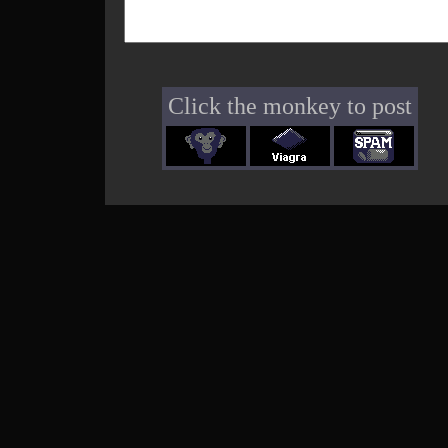
Click the monkey to post