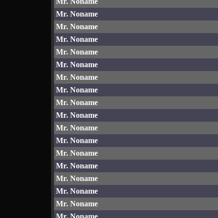
Mr. Noname
Mr. Noname
Mr. Noname
Mr. Noname
Mr. Noname
Mr. Noname
Mr. Noname
Mr. Noname
Mr. Noname
Mr. Noname
Mr. Noname
Mr. Noname
Mr. Noname
Mr. Noname
Mr. Noname
Mr. Noname
Mr. Noname
Mr. Noname