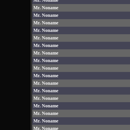
Mr. Noname
Mr. Noname
Mr. Noname
Mr. Noname
Mr. Noname
Mr. Noname
Mr. Noname
Mr. Noname
Mr. Noname
Mr. Noname
Mr. Noname
Mr. Noname
Mr. Noname
Mr. Noname
Mr. Noname
Mr. Noname
Mr. Noname
Mr. Noname