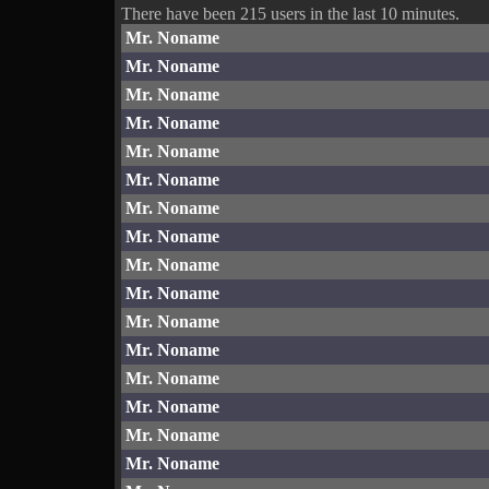
There have been 215 users in the last 10 minutes.
Mr. Noname
Mr. Noname
Mr. Noname
Mr. Noname
Mr. Noname
Mr. Noname
Mr. Noname
Mr. Noname
Mr. Noname
Mr. Noname
Mr. Noname
Mr. Noname
Mr. Noname
Mr. Noname
Mr. Noname
Mr. Noname