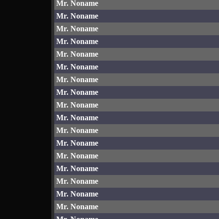
Mr. Noname
Mr. Noname
Mr. Noname
Mr. Noname
Mr. Noname
Mr. Noname
Mr. Noname
Mr. Noname
Mr. Noname
Mr. Noname
Mr. Noname
Mr. Noname
Mr. Noname
Mr. Noname
Mr. Noname
Mr. Noname
Mr. Noname