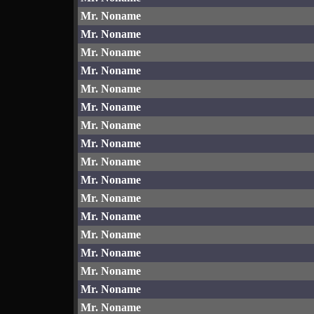
Mr. Noname
Mr. Noname
Mr. Noname
Mr. Noname
Mr. Noname
Mr. Noname
Mr. Noname
Mr. Noname
Mr. Noname
Mr. Noname
Mr. Noname
Mr. Noname
Mr. Noname
Mr. Noname
Mr. Noname
Mr. Noname
Mr. Noname