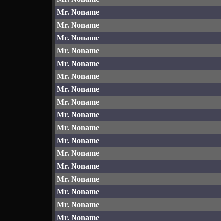
Mr. Noname
Mr. Noname
Mr. Noname
Mr. Noname
Mr. Noname
Mr. Noname
Mr. Noname
Mr. Noname
Mr. Noname
Mr. Noname
Mr. Noname
Mr. Noname
Mr. Noname
Mr. Noname
Mr. Noname
Mr. Noname
Mr. Noname