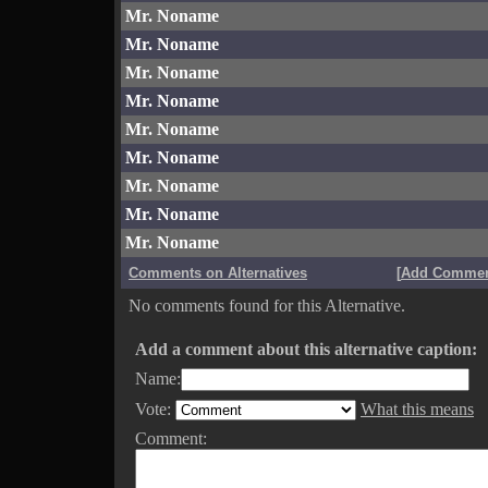
Mr. Noname
Mr. Noname
Mr. Noname
Mr. Noname
Mr. Noname
Mr. Noname
Mr. Noname
Mr. Noname
Mr. Noname
Comments on Alternatives
[
Add Comme
No comments found for this Alternative.
Add a comment about this alternative caption:
Name:
Vote:
What this means
Comment: