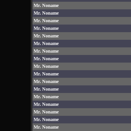
Mr. Noname
Mr. Noname
Mr. Noname
Mr. Noname
Mr. Noname
Mr. Noname
Mr. Noname
Mr. Noname
Mr. Noname
Mr. Noname
Mr. Noname
Mr. Noname
Mr. Noname
Mr. Noname
Mr. Noname
Mr. Noname
Mr. Noname