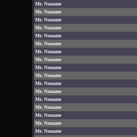
Mr. Noname
Mr. Noname
Mr. Noname
Mr. Noname
Mr. Noname
Mr. Noname
Mr. Noname
Mr. Noname
Mr. Noname
Mr. Noname
Mr. Noname
Mr. Noname
Mr. Noname
Mr. Noname
Mr. Noname
Mr. Noname
Mr. Noname