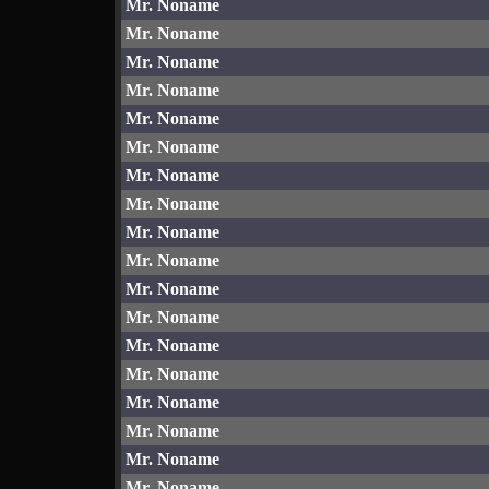
Mr. Noname
Mr. Noname
Mr. Noname
Mr. Noname
Mr. Noname
Mr. Noname
Mr. Noname
Mr. Noname
Mr. Noname
Mr. Noname
Mr. Noname
Mr. Noname
Mr. Noname
Mr. Noname
Mr. Noname
Mr. Noname
Mr. Noname
Mr. Noname