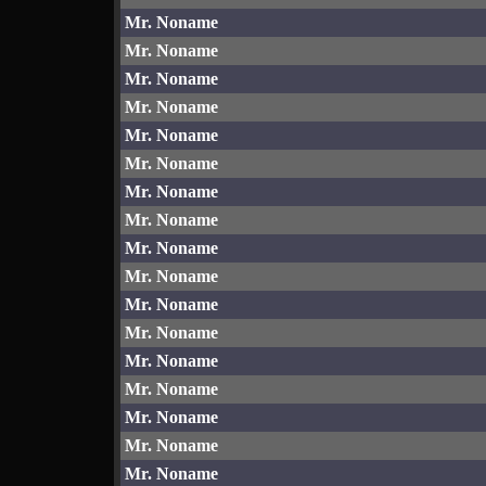
Mr. Noname
Mr. Noname
Mr. Noname
Mr. Noname
Mr. Noname
Mr. Noname
Mr. Noname
Mr. Noname
Mr. Noname
Mr. Noname
Mr. Noname
Mr. Noname
Mr. Noname
Mr. Noname
Mr. Noname
Mr. Noname
Mr. Noname