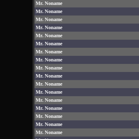
Mr. Noname
Mr. Noname
Mr. Noname
Mr. Noname
Mr. Noname
Mr. Noname
Mr. Noname
Mr. Noname
Mr. Noname
Mr. Noname
Mr. Noname
Mr. Noname
Mr. Noname
Mr. Noname
Mr. Noname
Mr. Noname
Mr. Noname